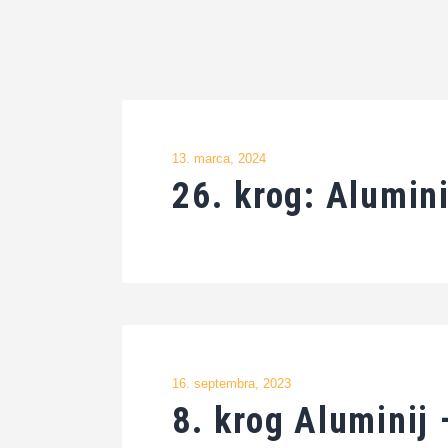
13. marca, 2024
26. krog: Alumin
16. septembra, 2023
8. krog Aluminij