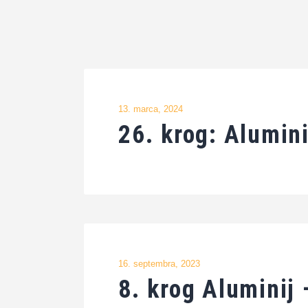
13. marca, 2024
26. krog: Alumin
16. septembra, 2023
8. krog Aluminij