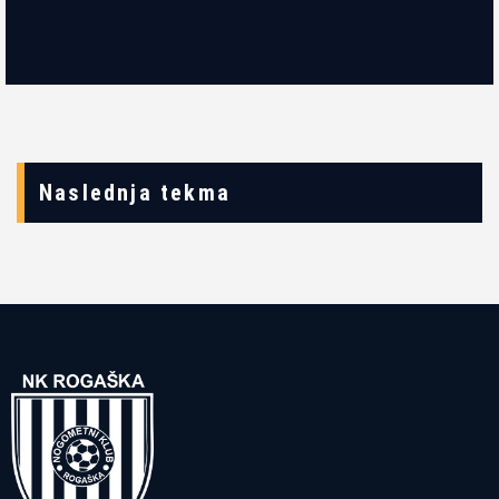
Naslednja tekma