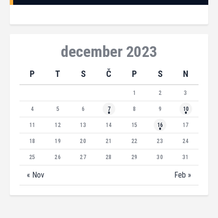
december 2023
P
T
S
Č
P
S
N
1
2
3
4
5
6
7
8
9
10
11
12
13
14
15
16
17
18
19
20
21
22
23
24
25
26
27
28
29
30
31
« Nov
Feb »