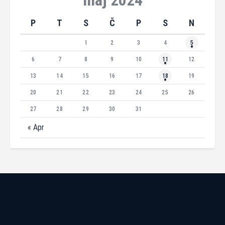
maj 2024
P
T
S
Č
P
S
N
1
2
3
4
5
6
7
8
9
10
11
12
13
14
15
16
17
18
19
20
21
22
23
24
25
26
27
28
29
30
31
« Apr