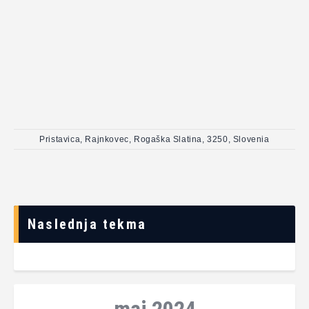
Pristavica, Rajnkovec, Rogaška Slatina, 3250, Slovenia
Naslednja tekma