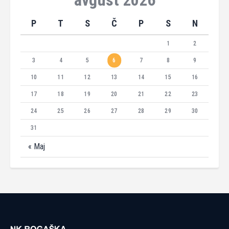
avgust 2026
P
T
S
Č
P
S
N
1
2
3
4
5
6
7
8
9
10
11
12
13
14
15
16
17
18
19
20
21
22
23
24
25
26
27
28
29
30
31
« Maj