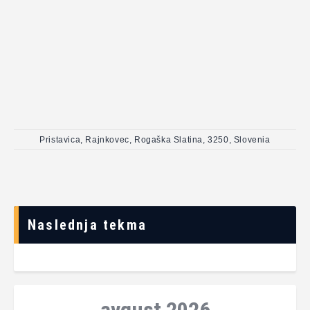
Pristavica, Rajnkovec, Rogaška Slatina, 3250, Slovenia
Naslednja tekma