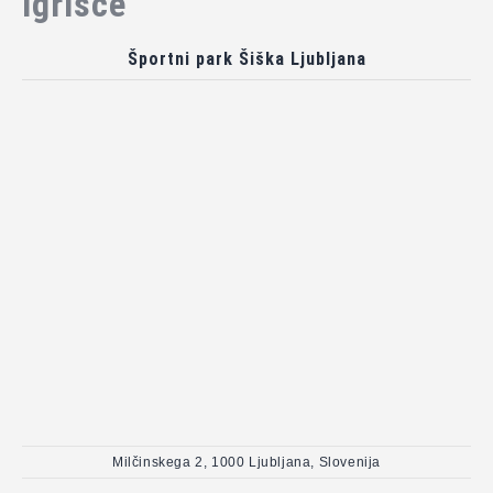
Igrišče
Športni park Šiška Ljubljana
Milčinskega 2, 1000 Ljubljana, Slovenija