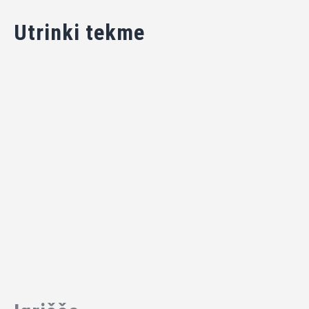
Utrinki tekme