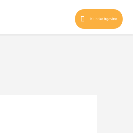
Klubska trgovina